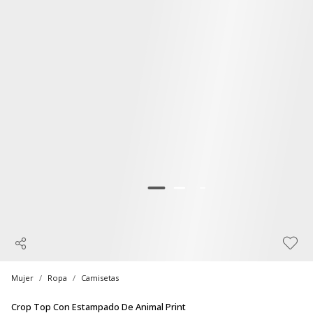
Mujer
Ropa
Camisetas
Crop Top Con Estampado De Animal Print