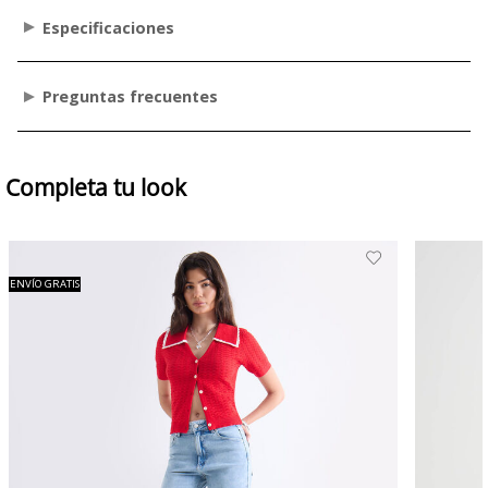
Especificaciones
Preguntas frecuentes
Completa tu look
ENVÍO GRATIS