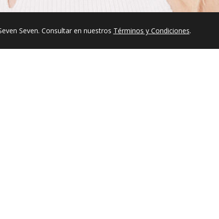
Seven Seven. Consultar en nuestros
Términos y Condiciones
.