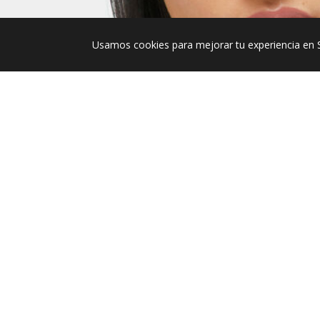
Usamos cookies para mejorar tu experiencia en 