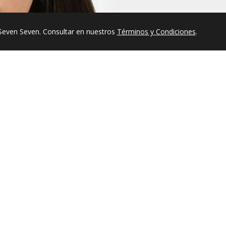
Seven Seven. Consultar en nuestros
Términos y Condiciones
.