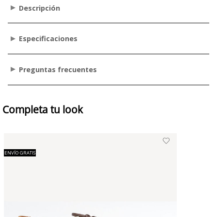
Descripción
Especificaciones
Preguntas frecuentes
Completa tu look
ENVÍO GRATIS