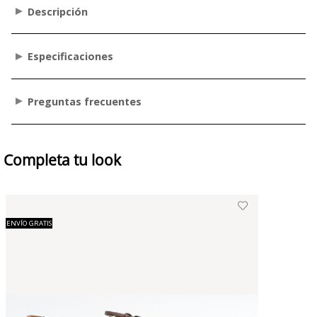
Descripción
Especificaciones
Preguntas frecuentes
Completa tu look
ENVÍO GRATIS