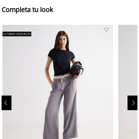
Completa tu look
ULTIMAS UNIDADES