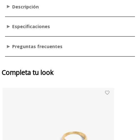
Descripción
Especificaciones
Preguntas frecuentes
Completa tu look