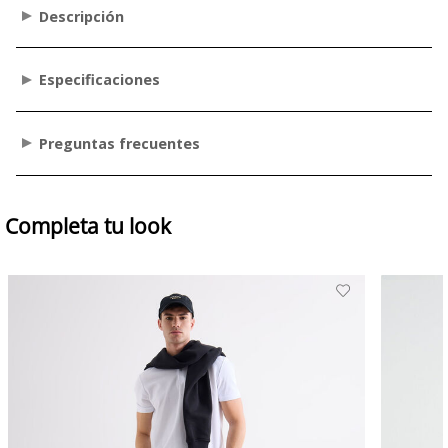
Descripción
Especificaciones
Preguntas frecuentes
Completa tu look