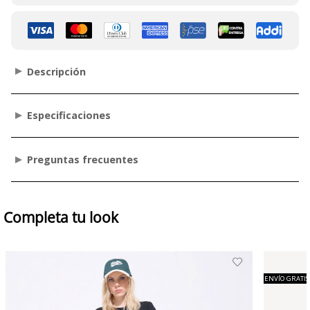
Descripción
Especificaciones
Preguntas frecuentes
Completa tu look
ENVÍO GRATIS