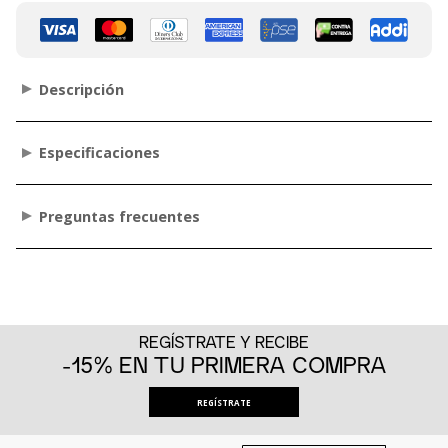
Descripción
Especificaciones
Preguntas frecuentes
REGÍSTRATE Y RECIBE
-15% EN TU PRIMERA COMPRA
REGÍSTRATE