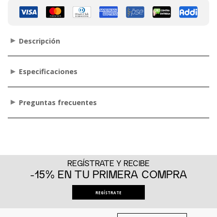
Descripción
Especificaciones
Preguntas frecuentes
REGÍSTRATE Y RECIBE
-15% EN TU PRIMERA COMPRA
REGÍSTRATE