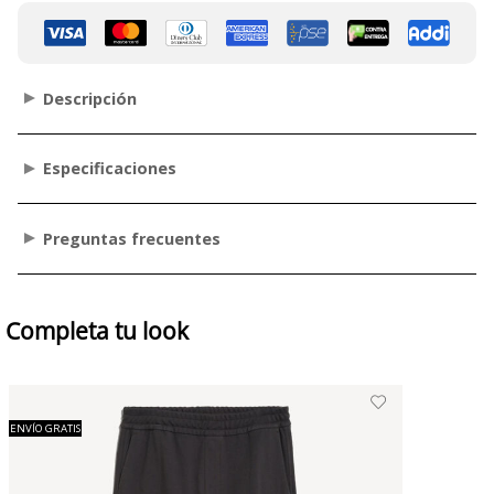
Descripción
Especificaciones
Preguntas frecuentes
Completa tu look
ENVÍO GRATIS