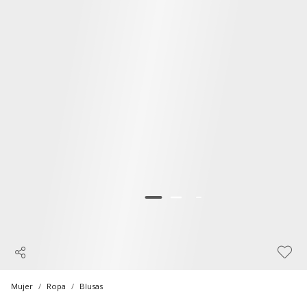
Mujer
Ropa
Blusas