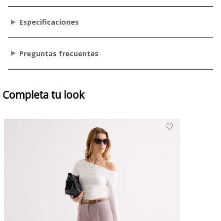
Especificaciones
Preguntas frecuentes
Completa tu look