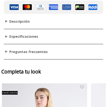
Descripción
Especificaciones
Preguntas frecuentes
Completa tu look
ENVÍO GRATIS