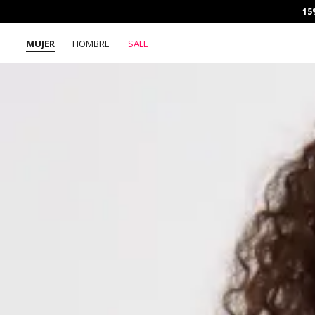
15
MUJER
HOMBRE
SALE