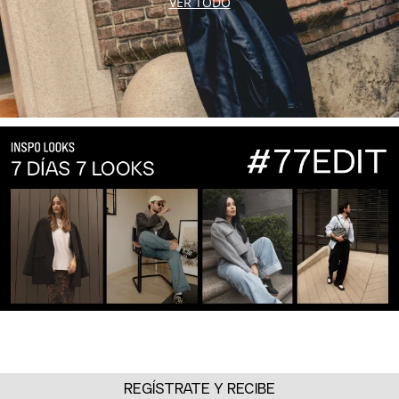
VER TODO
REGÍSTRATE Y RECIBE