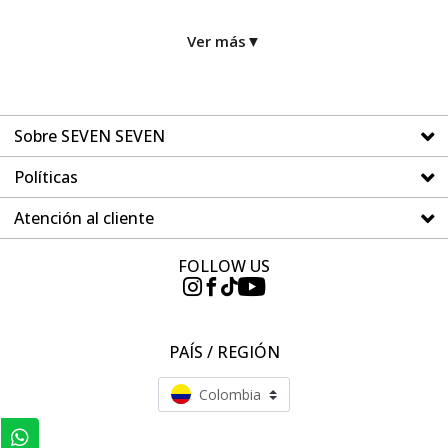
Ver más
▼
Sobre SEVEN SEVEN
Políticas
Atención al cliente
FOLLOW US
PAÍS / REGIÓN
Colombia