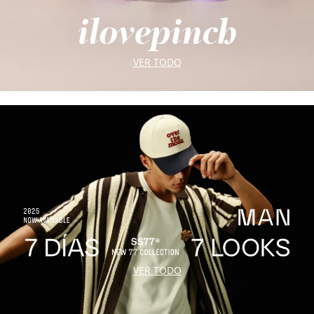
VER TODO
VER TODO