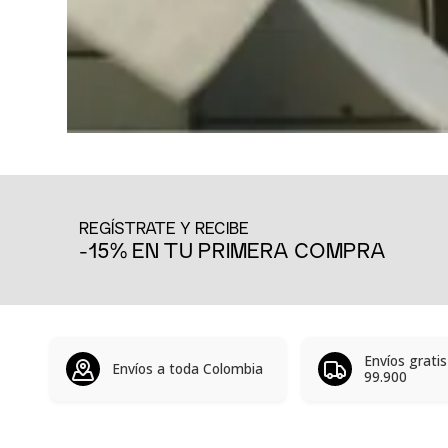
REGÍSTRATE Y RECIBE
-15% EN TU PRIMERA COMPRA
Envíos grati
Envíos a toda Colombia
99.900