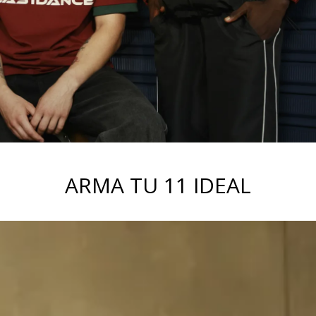
ARMA TU 11 IDEAL